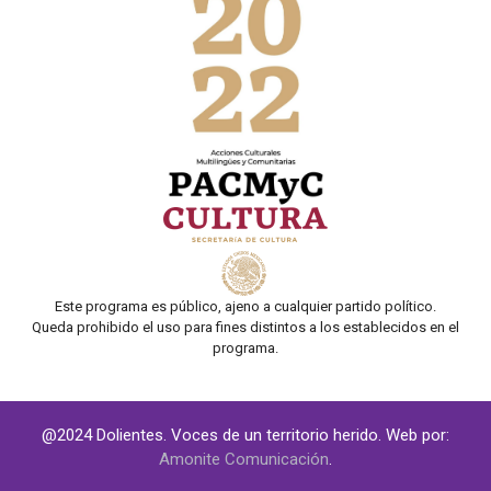
Este programa es público, ajeno a cualquier partido político.
Queda prohibido el uso para fines distintos a los establecidos en el
programa.
@2024 Dolientes. Voces de un territorio herido. Web por:
Amonite Comunicación
.