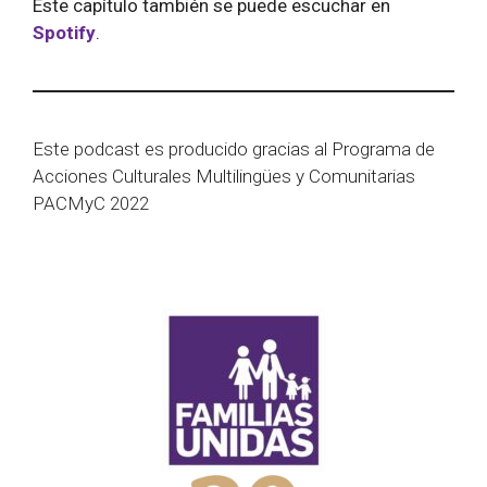
Este capítulo también se puede escuchar en
Spotify
.
Este podcast es producido gracias al Programa de
Acciones Culturales Multilingües y Comunitarias
PACMyC 2022